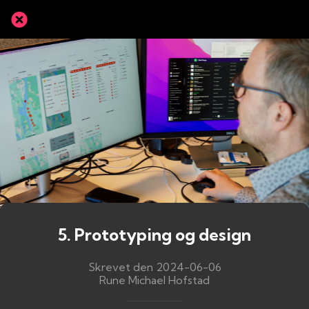
5. Prototyping og design
Skrevet den 2024-06-06
Rune Michael Hofstad