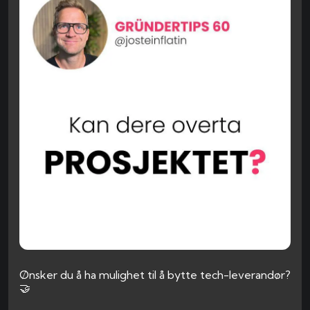
Ønsker du å ha mulighet til å bytte tech-leverandør?
🤝