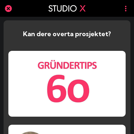
Kan dere overta prosjektet?